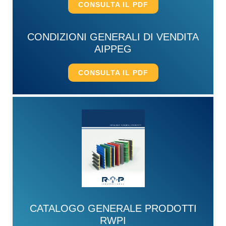
CONSULTA IL PDF
CONDIZIONI GENERALI DI VENDITA
AIPPEG
CONSULTA IL PDF
CATALOGO GENERALE PRODOTTI
RWPI