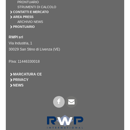
PRONTUARIO
STRUMENTI DI CALCOLO
CONTATTI E MERCATO
AREA PRESS
ARCHIVIO NEWS
PRONTUARIO
RWPI srl
Via Industria, 1
30029 San Stino di Livenza (VE)
P.Iva: 11446330018
MARCATURA CE
PRIVACY
NEWS