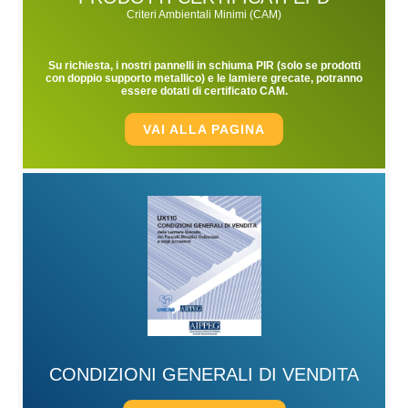
Criteri Ambientali Minimi (CAM)
Su richiesta, i nostri pannelli in schiuma PIR (solo se prodotti
con doppio supporto metallico) e le lamiere grecate, potranno
essere dotati di certificato CAM.
VAI ALLA PAGINA
CONDIZIONI GENERALI DI VENDITA