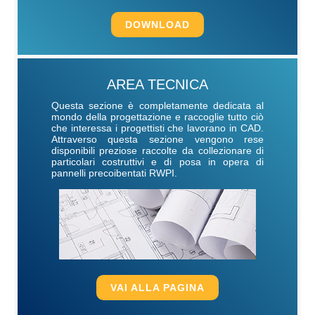
DOWNLOAD
AREA TECNICA
Questa sezione è completamente dedicata al
mondo della progettazione e raccoglie tutto ciò
che interessa i progettisti che lavorano in CAD.
Attraverso questa sezione vengono rese
disponibili preziose raccolte da collezionare di
particolari costruttivi e di posa in opera di
pannelli precoibentati RWPI.
VAI ALLA PAGINA