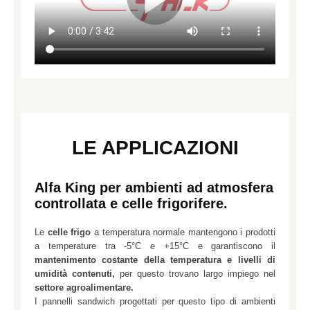
LE APPLICAZIONI
Alfa King per ambienti ad atmosfera
controllata e celle frigorifere.
Le
celle frigo
a temperatura normale mantengono i prodotti
a temperature tra -5°C e +15°C e garantiscono il
mantenimento costante della temperatura e livelli di
umidità contenuti,
per questo trovano largo impiego nel
settore agroalimentare.
I pannelli sandwich progettati per questo tipo di ambienti