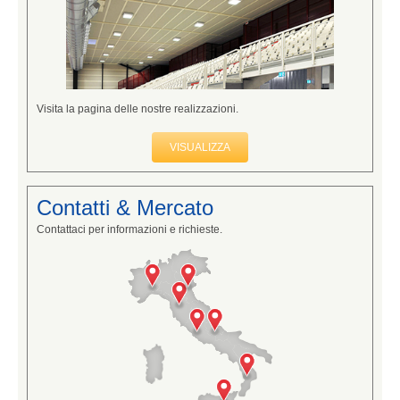
Visita la pagina delle nostre realizzazioni.
VISUALIZZA
Contatti & Mercato
Contattaci per informazioni e richieste.