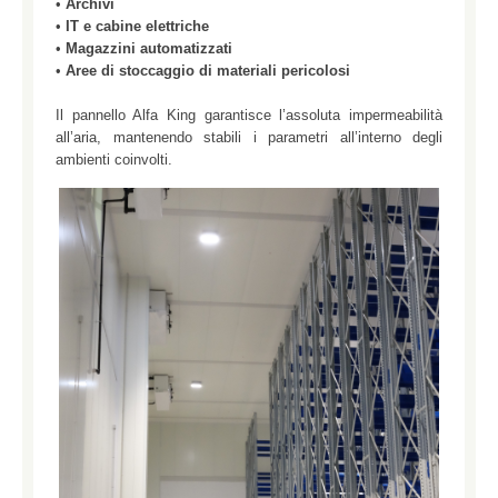
•
Archivi
•
IT e cabine elettriche
•
Magazzini automatizzati
•
Aree di stoccaggio di materiali pericolosi
Il pannello Alfa King garantisce l’assoluta impermeabilità
all’aria, mantenendo stabili i parametri all’interno degli
ambienti coinvolti.