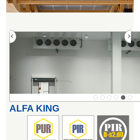
ALFA KING