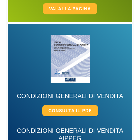
VAI ALLA PAGINA
CONDIZIONI GENERALI DI VENDITA
CONSULTA IL PDF
CONDIZIONI GENERALI DI VENDITA
AIPPEG