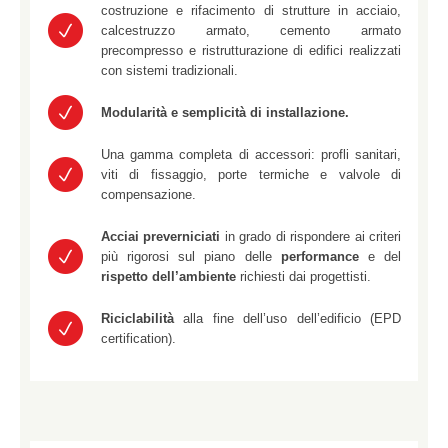
costruzione e rifacimento di strutture in acciaio,
calcestruzzo armato, cemento armato
precompresso e ristrutturazione di edifici realizzati
con sistemi tradizionali.
Modularità e semplicità di installazione.
Una gamma completa di accessori: profli sanitari,
viti di fissaggio, porte termiche e valvole di
compensazione.
Acciai preverniciati
in grado di rispondere ai criteri
più rigorosi sul piano delle
performance
e del
rispetto dell’ambiente
richiesti dai progettisti.
Riciclabilità
alla fine dell’uso dell’edificio (EPD
certification).