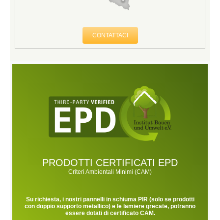
CONTATTACI
PRODOTTI CERTIFICATI EPD
Criteri Ambientali Minimi (CAM)
Su richiesta, i nostri pannelli in schiuma PIR (solo se prodotti
con doppio supporto metallico) e le lamiere grecate, potranno
essere dotati di certificato CAM.