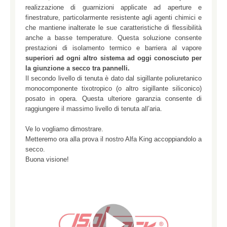
realizzazione di guarnizioni applicate ad aperture e
finestrature, particolarmente resistente agli agenti chimici e
che mantiene inalterate le sue caratteristiche di flessibilità
anche a basse temperature. Questa soluzione consente
prestazioni di isolamento termico e barriera al vapore
superiori ad ogni altro sistema ad oggi conosciuto per
la giunzione a secco tra pannelli.
Il secondo livello di tenuta è dato dal sigillante poliuretanico
monocomponente tixotropico (o altro sigillante siliconico)
posato in opera. Questa ulteriore garanzia consente di
raggiungere il massimo livello di tenuta all’aria.
Ve lo vogliamo dimostrare.
Metteremo ora alla prova il nostro Alfa King accoppiandolo a
secco.
Buona visione!