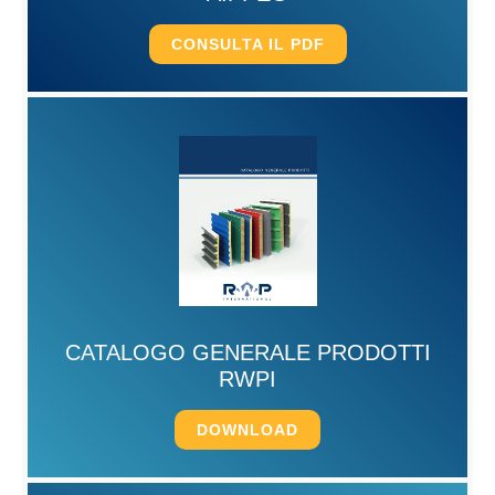
CONSULTA IL PDF
CATALOGO GENERALE PRODOTTI
RWPI
DOWNLOAD