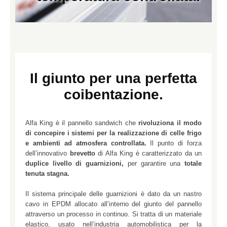
Il giunto per una perfetta
coibentazione.
Alfa King è il pannello sandwich che
rivoluziona il modo
di concepire i sistemi per la realizzazione di celle frigo
e ambienti ad atmosfera controllata.
Il punto di forza
dell’innovativo
brevetto
di Alfa King è caratterizzato da un
duplice livello di guarnizioni,
per garantire una
totale
tenuta stagna.
Il sistema principale delle guarnizioni è dato da un nastro
cavo in EPDM allocato all’interno del giunto del pannello
attraverso un processo in continuo. Si tratta di un materiale
elastico, usato nell’industria automobilistica per la