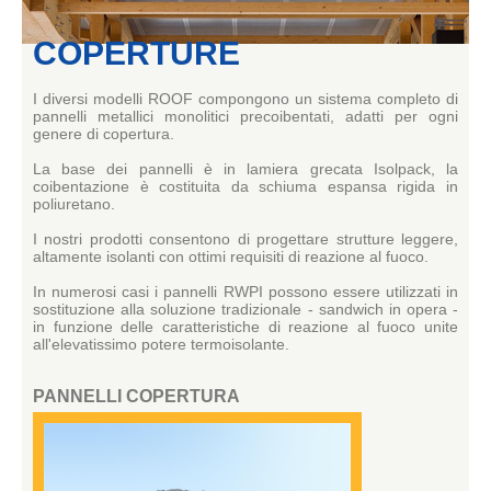
COPERTURE
I diversi modelli ROOF compongono un sistema completo di
pannelli metallici monolitici precoibentati, adatti per ogni
genere di copertura.
La base dei pannelli è in lamiera grecata Isolpack, la
coibentazione è costituita da schiuma espansa rigida in
poliuretano.
I nostri prodotti consentono di progettare strutture leggere,
altamente isolanti con ottimi requisiti di reazione al fuoco.
In numerosi casi i pannelli RWPI possono essere utilizzati in
sostituzione alla soluzione tradizionale - sandwich in opera -
in funzione delle caratteristiche di reazione al fuoco unite
all'elevatissimo potere termoisolante.
PANNELLI COPERTURA