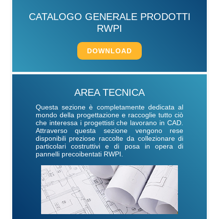
CATALOGO GENERALE PRODOTTI
RWPI
DOWNLOAD
AREA TECNICA
Questa sezione è completamente dedicata al
mondo della progettazione e raccoglie tutto ciò
che interessa i progettisti che lavorano in CAD.
Attraverso questa sezione vengono rese
disponibili preziose raccolte da collezionare di
particolari costruttivi e di posa in opera di
pannelli precoibentati RWPI.