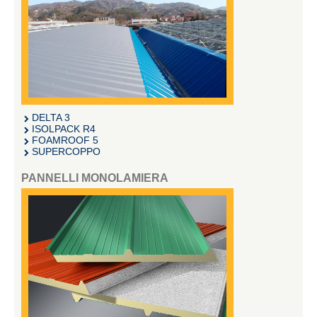
DELTA 3
ISOLPACK R4
FOAMROOF 5
SUPERCOPPO
PANNELLI MONOLAMIERA