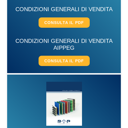
CONDIZIONI GENERALI DI VENDITA
CONSULTA IL PDF
CONDIZIONI GENERALI DI VENDITA
AIPPEG
CONSULTA IL PDF