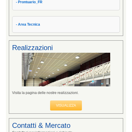
- Prontuario_FR
- Area Tecnica
Realizzazioni
Visita la pagina delle nostre realizzazioni.
VISUALIZZA
Contatti & Mercato