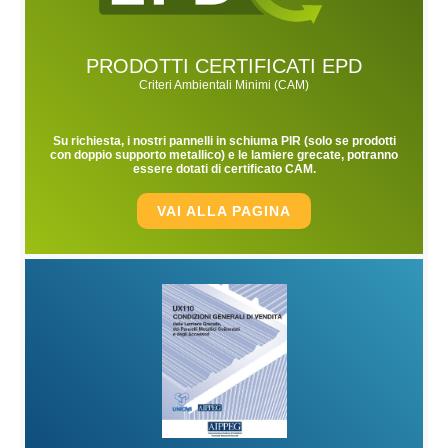
PRODOTTI CERTIFICATI EPD
Criteri Ambientali Minimi (CAM)
Su richiesta, i nostri pannelli in schiuma PIR (solo se prodotti
con doppio supporto metallico) e le lamiere grecate, potranno
essere dotati di certificato CAM.
VAI ALLA PAGINA