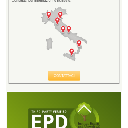
Contattaci per informazioni e richieste.
CONTATTACI