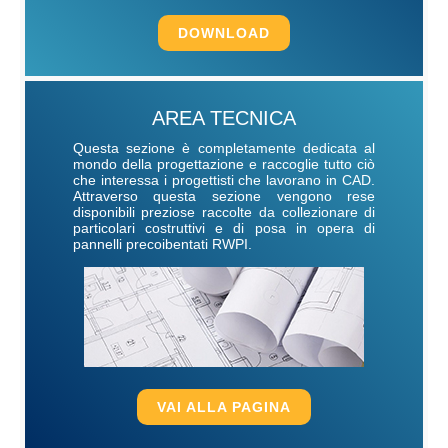
DOWNLOAD
AREA TECNICA
Questa sezione è completamente dedicata al
mondo della progettazione e raccoglie tutto ciò
che interessa i progettisti che lavorano in CAD.
Attraverso questa sezione vengono rese
disponibili preziose raccolte da collezionare di
particolari costruttivi e di posa in opera di
pannelli precoibentati RWPI.
VAI ALLA PAGINA