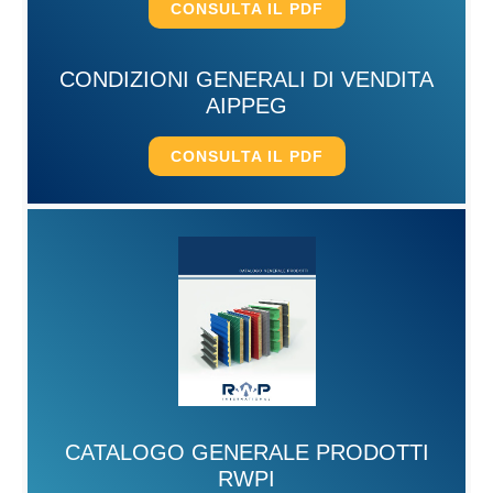
CONSULTA IL PDF
CONDIZIONI GENERALI DI VENDITA
AIPPEG
CONSULTA IL PDF
CATALOGO GENERALE PRODOTTI
RWPI