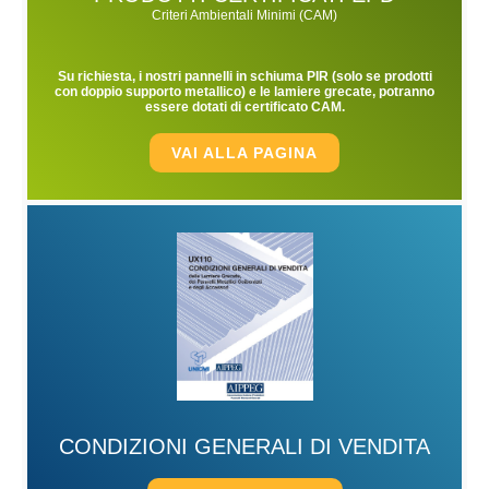
Criteri Ambientali Minimi (CAM)
Su richiesta, i nostri pannelli in schiuma PIR (solo se prodotti
con doppio supporto metallico) e le lamiere grecate, potranno
essere dotati di certificato CAM.
VAI ALLA PAGINA
CONDIZIONI GENERALI DI VENDITA