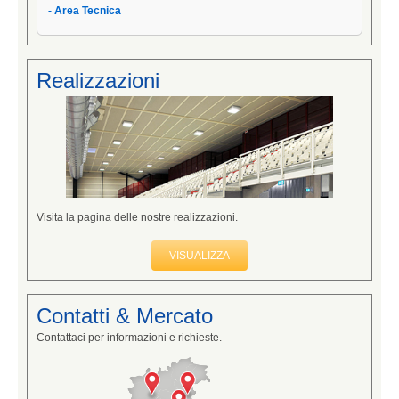
- Area Tecnica
Realizzazioni
Visita la pagina delle nostre realizzazioni.
VISUALIZZA
Contatti & Mercato
Contattaci per informazioni e richieste.