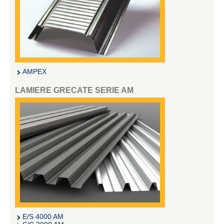
AMPEX
LAMIERE GRECATE SERIE AM
E/S 4000 AM