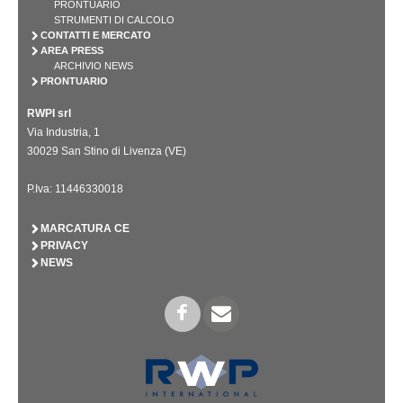
PRONTUARIO
STRUMENTI DI CALCOLO
CONTATTI E MERCATO
AREA PRESS
ARCHIVIO NEWS
PRONTUARIO
RWPI srl
Via Industria, 1
30029 San Stino di Livenza (VE)
P.Iva: 11446330018
MARCATURA CE
PRIVACY
NEWS