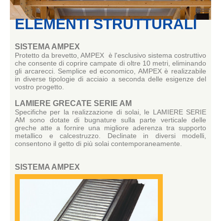
ELEMENTI STRUTTURALI
SISTEMA AMPEX
Protetto da brevetto, AMPEX è l'esclusivo sistema costruttivo
che consente di coprire campate di oltre 10 metri, eliminando
gli arcarecci. Semplice ed economico, AMPEX è realizzabile
in diverse tipologie di acciaio a seconda delle esigenze del
vostro progetto.
LAMIERE GRECATE SERIE AM
Specifiche per la realizzazione di solai, le LAMIERE SERIE
AM sono dotate di bugnature sulla parte verticale delle
greche atte a fornire una migliore aderenza tra supporto
metallico e calcestruzzo. Declinate in diversi modelli,
consentono il getto di più solai contemporaneamente.
SISTEMA AMPEX