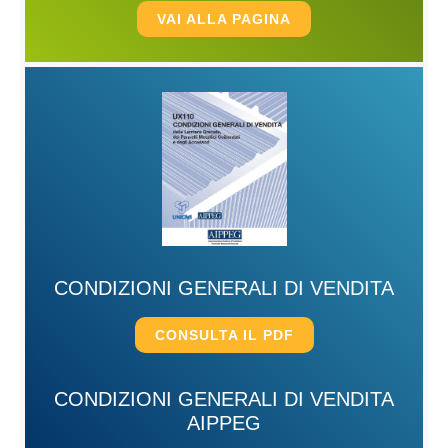
VAI ALLA PAGINA
CONDIZIONI GENERALI DI VENDITA
CONSULTA IL PDF
CONDIZIONI GENERALI DI VENDITA
AIPPEG