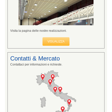
Visita la pagina delle nostre realizzazioni.
VISUALIZZA
Contatti & Mercato
Contattaci per informazioni e richieste.