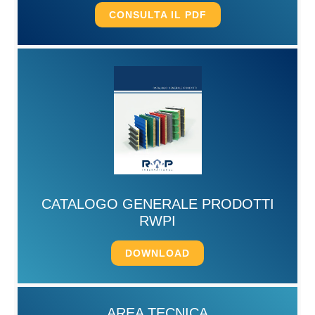
CONSULTA IL PDF
CATALOGO GENERALE PRODOTTI
RWPI
DOWNLOAD
AREA TECNICA