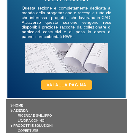
Questa sezione è completamente dedicata al
mondo della progettazione e raccoglie tutto ciò
che interessa i progettisti che lavorano in CAD.
Attraverso questa sezione vengono rese
disponibili preziose raccolte da collezionare di
particolari costruttivi e di posa in opera di
pannelli precoibentati RWPI.
VAI ALLA PAGINA
HOME
AZIENDA
RICERCA E SVILUPPO
LAVORA CON NOI
PRODOTTI E SOLUZIONI
COPERTURE