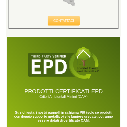
CONTATTACI
PRODOTTI CERTIFICATI EPD
Criteri Ambientali Minimi (CAM)
Su richiesta, i nostri pannelli in schiuma PIR (solo se prodotti
con doppio supporto metallico) e le lamiere grecate, potranno
essere dotati di certificato CAM.