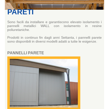
PARETI
Sono facili da installare e garantiscono elevato isolamento i
pannelli metallici WALL con isolamento in resine
poliuretaniche.
Prodotti in continuo fin dagli anni Settanta, i pannelli parete
sono disponibili in diversi modelli adatti a tutte le esigenze.
PANNELLI PARETE