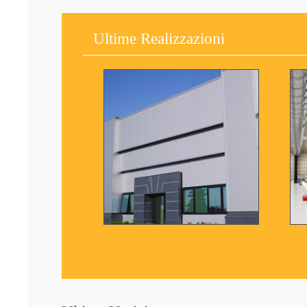
Ultime Realizzazioni