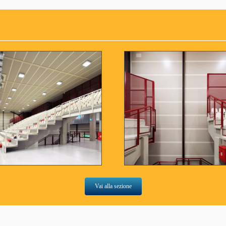
Vai alla sezione