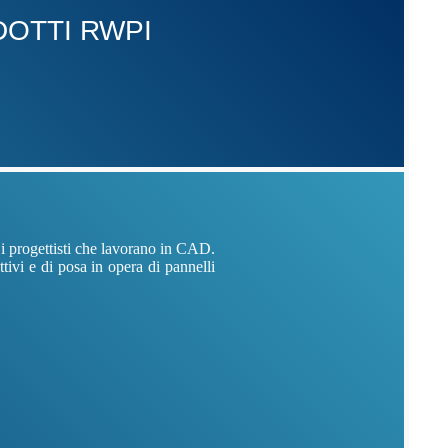
OTTI RWPI
 i progettisti che lavorano in CAD.
tivi e di posa in opera di pannelli