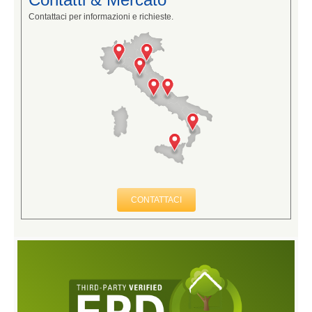
Contattaci per informazioni e richieste.
CONTATTACI