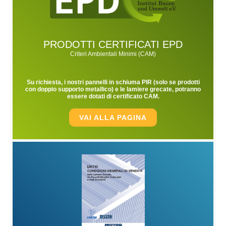
PRODOTTI CERTIFICATI EPD
Criteri Ambientali Minimi (CAM)
Su richiesta, i nostri pannelli in schiuma PIR (solo se prodotti
con doppio supporto metallico) e le lamiere grecate, potranno
essere dotati di certificato CAM.
VAI ALLA PAGINA