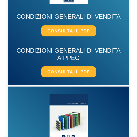
CONDIZIONI GENERALI DI VENDITA
CONSULTA IL PDF
CONDIZIONI GENERALI DI VENDITA
AIPPEG
CONSULTA IL PDF