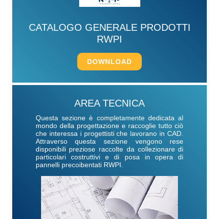
CATALOGO GENERALE PRODOTTI
RWPI
DOWNLOAD
AREA TECNICA
Questa sezione è completamente dedicata al
mondo della progettazione e raccoglie tutto ciò
che interessa i progettisti che lavorano in CAD.
Attraverso questa sezione vengono rese
disponibili preziose raccolte da collezionare di
particolari costruttivi e di posa in opera di
pannelli precoibentati RWPI.